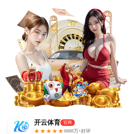
乐鱼官网-乐鱼app-乐鱼集团LEYU GROUP欢迎你
首页
>
意甲
乐鱼app-卡佩罗：莱奥已经失去了爆发
力，米兰应该尽快给他找下家
近日，前米兰主帅卡佩罗做客天空体育
节目，再次谈及莱奥。卡佩罗表示：“如
果我是俱乐部管理层，我会立刻去寻找
一家愿意买下他的球队。越快越好。最
核心的原因在于，在过去这两年里，他
已经不是我们记忆中的那个莱奥了——
不是那个帮助米兰赢得意甲冠军的莱
乐鱼官网-皇马高层不满判罚：这么明显
奥。“他失去了过去的速度，失去了想要
的点球 判罚莫名其妙！