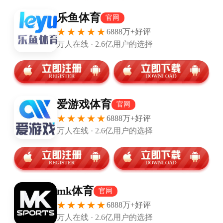
战皇家社会时被放倒，VAR也没有介入。”
文/安古洛
上一篇：
乐鱼app-北京103-94战胜广州 球员评价：6人优秀，2
人及格，2人低迷
下一篇：
乐鱼app-卡佩罗：莱奥已经失去了爆发力，米兰应该尽
快给他找下家
相关推荐
乐鱼app-卡佩罗：莱奥已经失去了爆发力，米兰应该尽快给他找下家
乐鱼官网-皇马高层不满判罚：这么明显的点球 判罚莫名其妙！