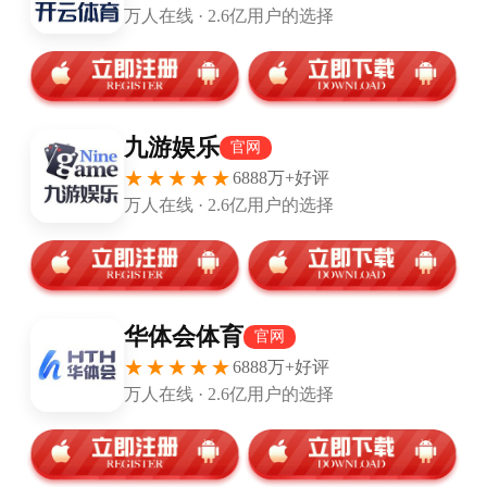
第17分钟，皇马开出角球，来到巴萨禁区内争顶的皇马
中卫瓦拉内先是被拉基蒂奇放倒，随后又被朗格莱踢到
膝盖，但当值主裁埃尔南德斯并未做出表示，VAR也没
有介入。
比赛结束后，皇马队长拉莫斯就对此表示不满，而皇马
高层布特拉格诺也出面批评裁判的表现，“我们又一次遭
遇到了这种情况。我们是VAR的支持者，也清楚如今的
技术应该服务于裁判，毕竟裁判不可能什么事都看得那
么仔细。在这种情况下，VAR应当介入，但他们没有，
简直莫名其妙。我不清楚裁判之间的对话，但我知道的
是，如果VAR没通知裁判，就意味着在他们看来这不是
犯规。”
对于布特拉格诺的表态，巴萨高层阿莫尔随后做出回
应，“主裁决定判罚，VAR则要决定是否介入。我不想评
价比赛中的具体情况，我想说的是，之前皮克在巴萨客