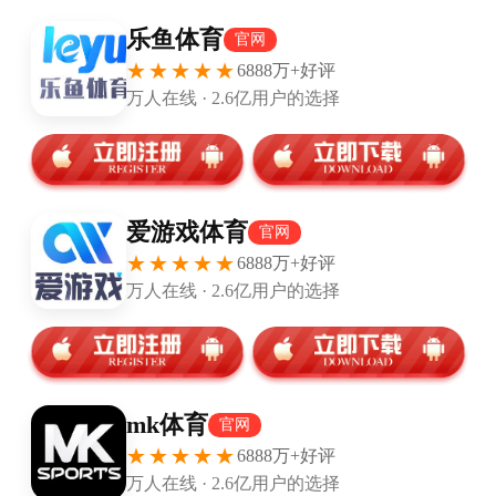
但也有四位中国球员的表现非常稳健，顺利挺过了两轮
资格赛。田鹏飞表现亮眼，他凭借3杆50+，5比3战胜英
锦赛亚军马奎尔。另一位中国小将赵心童通过一场决胜
局大战再次获得了胜利，首轮淘汰达赫迪后，他又在次
轮淘汰了卫冕冠军凯伦·威尔逊。两人从开场第一局就展
示出凶猛的火力，各打出一杆50+，最终是赵心童以67比
60先下一城。不过此后威尔逊迅速反超比分，打出单杆7
5，58和82后，率先拿到赛点。赵心童关键时刻没有轻易
放弃，他顽强扳平比分后在决胜局轰出单杆127，一杆制
胜锁定胜局。
另外，袁思俊5比3战胜周跃龙，赢得“内战”，他将在正赛
首轮挑战“金左手”马克·威廉姆斯。全面复苏的丁俊晖5比
2战胜“威尔士龙”史蒂文斯，与袁思俊携手晋级。
上一篇：
乐鱼app-掘金vs灰熊前瞻：灰熊大面积伤停，掘金冲10