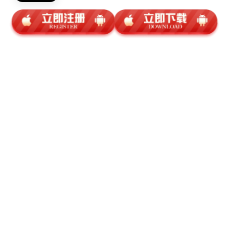
场承担全队最多的一传，扣最多的球，仍然能够交出超
过5成成功率的数据，并率领球队在缺少朱婷的情况下，
连续战胜江苏和辽宁。
但北京女排的配置，远超苏辽姐妹花。无论是可轮换阵
容的深度，还是球队各个点的均衡，都非苏辽可比。虽
然在八强赛，北京女排暴露了一传易波动的问题，但她
们仍然是一支很难对付的球队。半决赛仍然想要依靠李
盈莹攻防一肩挑拿下比赛，天津队胜率不大。世俱杯归
来后，朱婷一直在积极康复，目前已经参与了扣球训
练，时隔一周的半决赛，她应该会出现在赛场上。
上海女排也有自己的烦恼。本赛季在排超展现了自己绝
佳强攻实力的利普曼，需要随德国国家队参加1月7日至1
2日的欧洲区奥运资格落选赛。这意味着，半决赛，利普
曼最少缺席一场，甚至两场以上的比赛。她若离开，张
磊便需要承担比赛任务，上海女排也需要从强力接应改