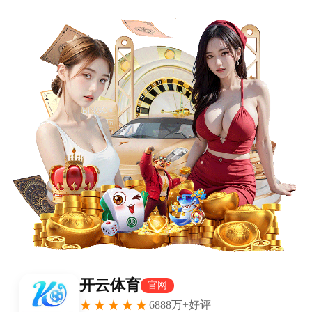
乐鱼官网-乐鱼app-乐鱼集团LEYU GROUP欢迎你
首页
>
德甲
乐鱼app-八强赛李盈莹迎暴风成长机会 复仇北京
需朱婷复出
2026-06-06 03:28:52
德甲
110℃
0
体坛周报全媒体特约记者 陶渊
北京时间12月17日，2019-20赛季中国女排超级联赛八
强赛落下帷幕。广东恒大在最后一轮虽然不敌辽宁，但
凭借之前累积的胜场优势，仍然力压江苏队杀进四强，
也中断了后者连续5年杀入四强的战绩。半决赛对阵也由
此出炉，天津女排将面对卫冕冠军北京女排，期待一雪