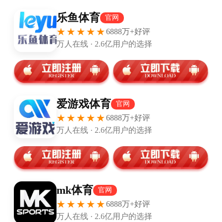
数。目前，他的年薪为800万美元。但就哈里斯过去这几
个赛季的表现来看，他大概率能够得到一份1500万年薪
以上的合同。而篮网队在今夏的保障合同就达到了1.33
亿，考虑到疫情或许会导致工资帽出现一定的下滑，哈
里斯的新合同必定会被压价不少。
当然，幸运的是篮网队拥有着他的鸟权，只要老板愿意
缴纳奢侈税，哈里斯便必定会留下。可如果篮网队为哈
里斯开出的年薪远低于他的预期，这位白人投手还是否
会坚定的留在布鲁克林呢？
从一定程度上来说，哈里斯的确非常适合在欧文、杜兰
特身边打球。他拥有着出色的射程，可以为两大巨星拉
开空间。此外，哈里斯的接球就投命中率非常高，能够
极大限度的丰富篮网队的进攻体系。但受到疫情影响，
太多事情都充满着不确定性，哈里斯的去留同样也成为
了篮网队必须取舍的问题。